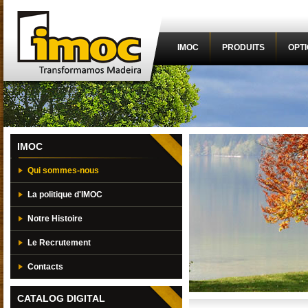
IMOC
PRODUITS
OPT
IMOC
Qui sommes-nous
La politique d'IMOC
Notre Histoire
Le Recrutement
Contacts
CATALOG DIGITAL