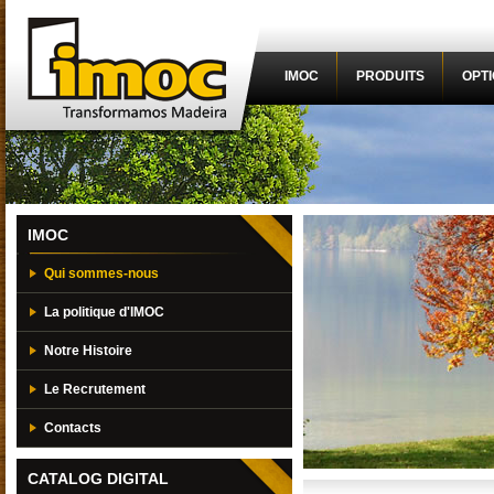
IMOC
PRODUITS
OPT
IMOC
Qui sommes-nous
La politique d'IMOC
Notre Histoire
Le Recrutement
Contacts
CATALOG DIGITAL