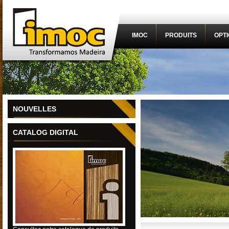
IMOC
PRODUITS
OPT
NOUVELLES
CATALOG DIGITAL