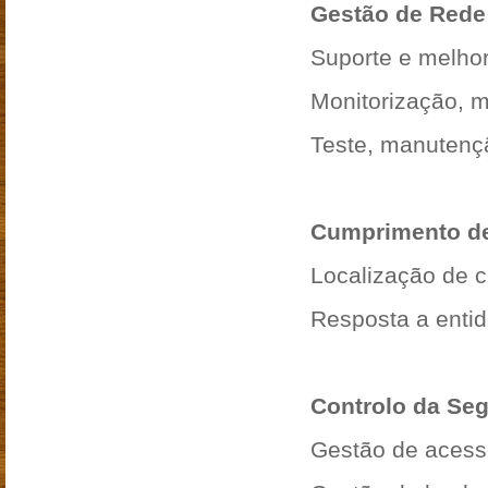
Gestão de Rede
Suporte e melhor
Monitorização, m
Teste, manutenç
Cumprimento de
Localização de 
Resposta a entid
Controlo da Se
Gestão de aces