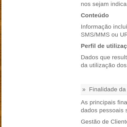
nos sejam indica
Conteúdo
Informação incl
SMS/MMS ou URL
Perfil de utiliza
Dados que result
da utilização dos
» Finalidade da 
As principais fi
dados pessoais 
Gestão de Client