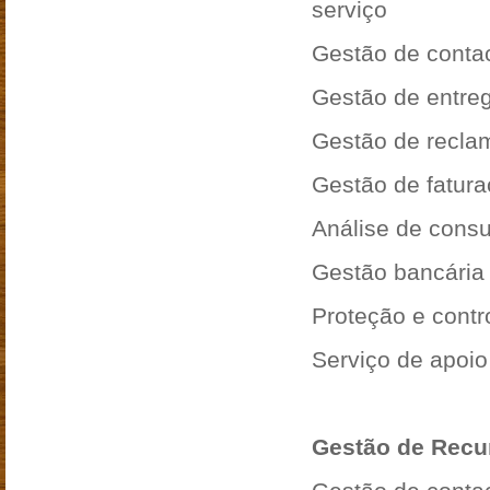
serviço
Gestão de conta
Gestão de entre
Gestão de recla
Gestão de fatur
Análise de cons
Gestão bancária 
Proteção e contr
Serviço de apoio 
Gestão de Rec