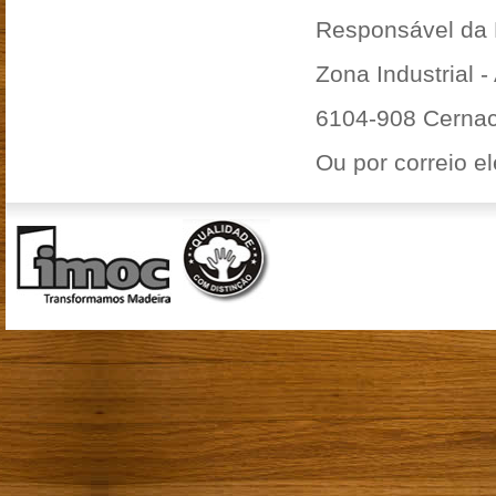
Responsável da 
Zona Industrial -
6104-908 Cernac
Ou por correio e