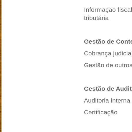
Informação fisca
tributária
Gestão de Cont
Cobrança judicial
Gestão de outros
Gestão de Audit
Auditoria interna
Certificação