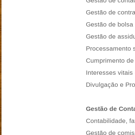
Gestão de conta
Gestão de contra
Gestão de bolsa
Gestão de assid
Processamento s
Cumprimento de 
Interesses vitais
Divulgação e Pr
Gestão de Contab
Contabilidade, f
Gestão de comi