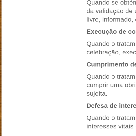
Quando se obtém 
da validação de 
livre, informado,
Execução de con
Quando o tratam
celebração, exe
Cumprimento de 
Quando o tratam
cumprir uma obri
sujeita.
Defesa de intere
Quando o tratam
interesses vitais