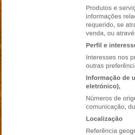
Produtos e servi
informações rela
requerido, se at
venda, ou atravé
Perfil e interes
Interesses nos p
outras preferênci
Informação de ut
eletrónico),
Números de orig
comunicação, du
Localização
Referência geogr